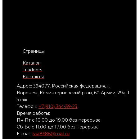
Страницы
Каталог
Triadoors
Контакты
Адрес: 394077, Российская федерация, г.
Воронеж, Коминтерновский р-он, 60 Армии, 29а, 1
этаж
Телефон:
+7(910) 344-39-23
Время работы:
Пн-Пт с 10.00 до 19.00 без перерыва
Сб-Вс с 11.00 до 17.00 без перерыва
E-mail:
ssa8686@mail.ru