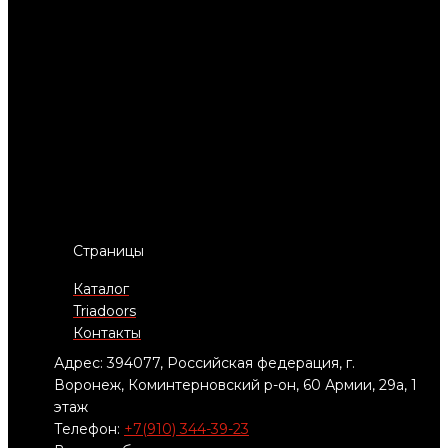
Страницы
Каталог
Triadoors
Контакты
Адрес: 394077, Российская федерация, г.
Воронеж, Коминтерновский р-он, 60 Армии, 29а, 1
этаж
Телефон:
+7(910) 344-39-23