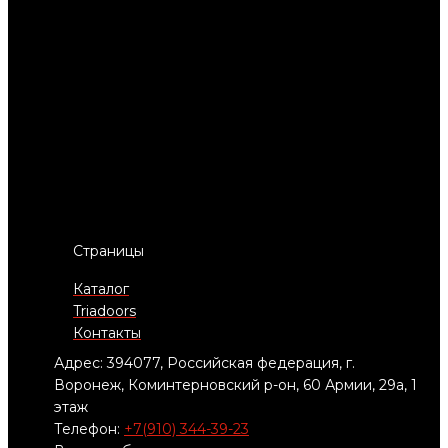
Страницы
Каталог
Triadoors
Контакты
Адрес: 394077, Российская федерация, г.
Воронеж, Коминтерновский р-он, 60 Армии, 29а, 1
этаж
Телефон:
+7(910) 344-39-23