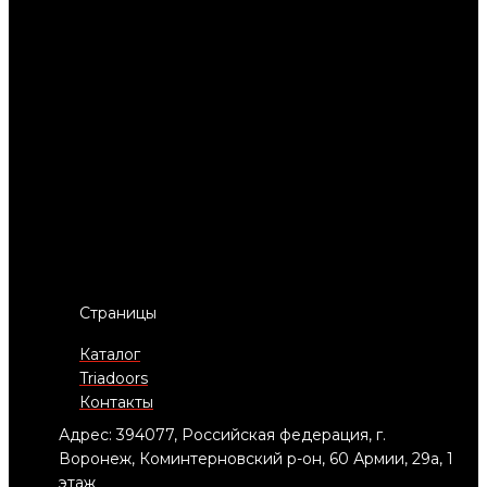
Страницы
Каталог
Triadoors
Контакты
Адрес: 394077, Российская федерация, г.
Воронеж, Коминтерновский р-он, 60 Армии, 29а, 1
этаж