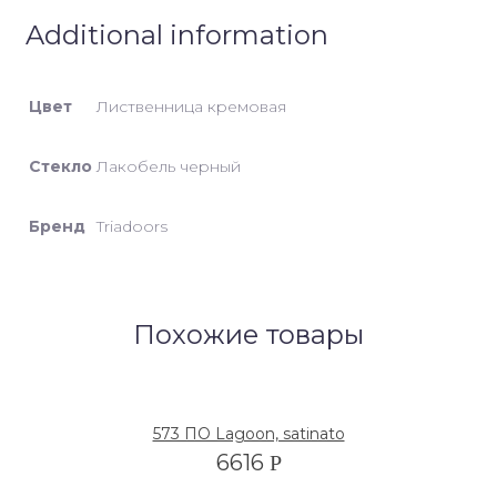
Additional information
Цвет
Лиственница кремовая
Стекло
Лакобель черный
Бренд
Triadoors
Похожие товары
573 ПО Lagoon, satinato
6616
Р