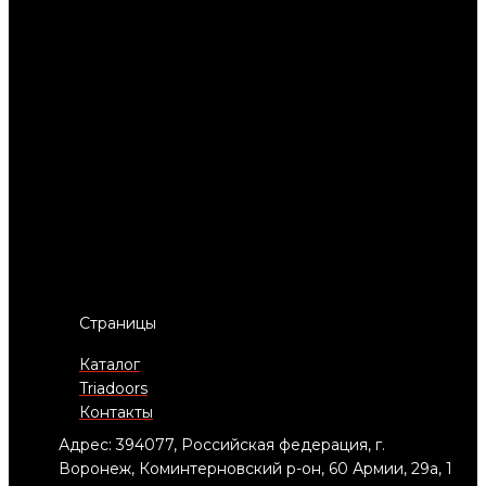
Страницы
Каталог
Triadoors
Контакты
Адрес: 394077, Российская федерация, г.
Воронеж, Коминтерновский р-он, 60 Армии, 29а, 1