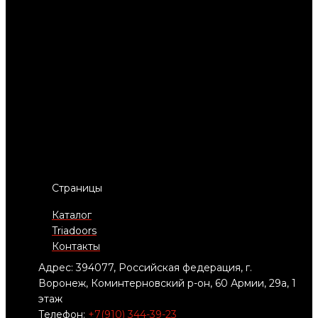
Страницы
Каталог
Triadoors
Контакты
Адрес: 394077, Российская федерация, г.
Воронеж, Коминтерновский р-он, 60 Армии, 29а, 1
этаж
Телефон:
+7(910) 344-39-23