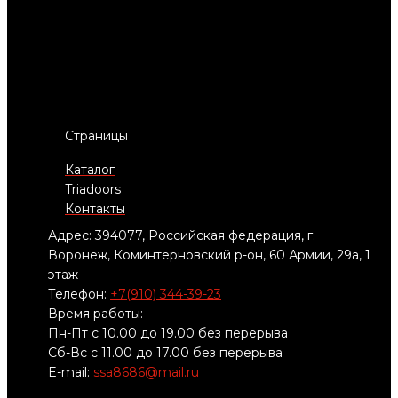
Страницы
Каталог
Triadoors
Контакты
Адрес: 394077, Российская федерация, г.
Воронеж, Коминтерновский р-он, 60 Армии, 29а, 1
этаж
Телефон:
+7(910) 344-39-23
Время работы:
Пн-Пт с 10.00 до 19.00 без перерыва
Сб-Вс с 11.00 до 17.00 без перерыва
E-mail:
ssa8686@mail.ru