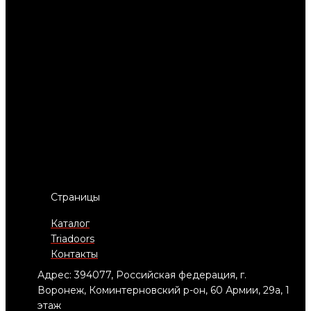
Страницы
Каталог
Triadoors
Контакты
Адрес: 394077, Российская федерация, г.
Воронеж, Коминтерновский р-он, 60 Армии, 29а, 1
этаж