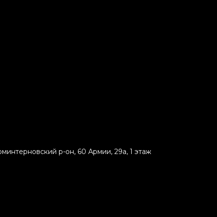
минтерновский р-он, 60 Армии, 29а, 1 этаж