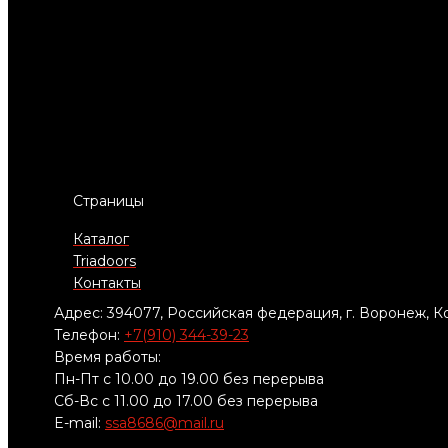
Страницы
Каталог
Triadoors
Контакты
Адрес: 394077, Российская федерация, г. Воронеж, Ко
Телефон:
+7(910) 344-39-23
Время работы:
Пн-Пт с 10.00 до 19.00 без перерыва
Сб-Вс с 11.00 до 17.00 без перерыва
E-mail:
ssa8686@mail.ru