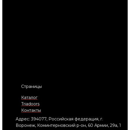
Страницы
Каталог
Triadoors
Контакты
Адрес: 394077, Российская федерация, г.
Воронеж, Коминтерновский р-он, 60 Армии, 29а, 1