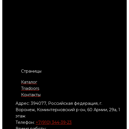
Страницы
Каталог
Triadoors
Контакты
Адрес: 394077, Российская федерация, г.
Воронеж, Коминтерновский р-он, 60 Армии, 29а, 1
этаж
Телефон:
+7(910) 344-39-23
Время работы: