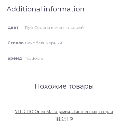
Additional information
Цвет
Дуб Серена каменно-серый
Стекло
Лакобель черный
Бренд
Triadoors
Похожие товары
711 R ПО Орех Макадамия, Лиственница серая
18351
Р