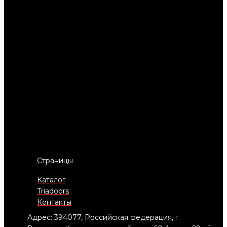
Страницы
Каталог
Triadoors
Контакты
Адрес: 394077, Российская федерация, г.