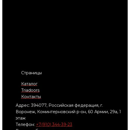
Страницы
Каталог
Triadoors
Контакты
Адрес: 394077, Российская федерация, г.
Воронеж, Коминтерновский р-он, 60 Армии, 29а, 1
этаж
Телефон:
+7(910) 344-39-23