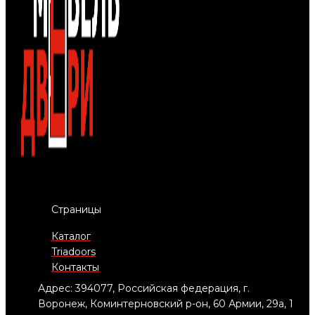
Страницы
Каталог
Triadoors
Контакты
Адрес: 394077, Российская федерация, г.
Воронеж, Коминтерновский р-он, 60 Армии, 29а, 1