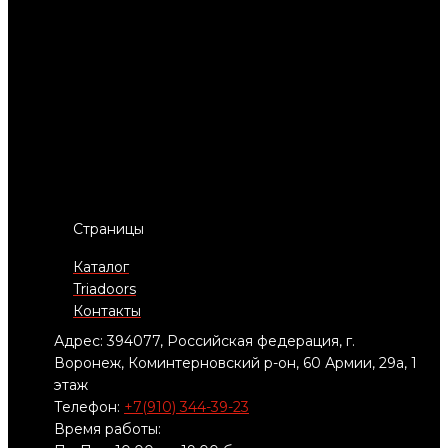
Страницы
Каталог
Triadoors
Контакты
Адрес: 394077, Российская федерация, г.
Воронеж, Коминтерновский р-он, 60 Армии, 29а, 1
этаж
Телефон:
+7(910) 344-39-23
Время работы: