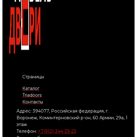
Страницы
Каталог
Triadoors
Контакты
Адрес: 394077, Российская федерация, г.
Воронеж, Коминтерновский р-он, 60 Армии, 29а, 1
этаж
Телефон:
+7(910) 344-39-23