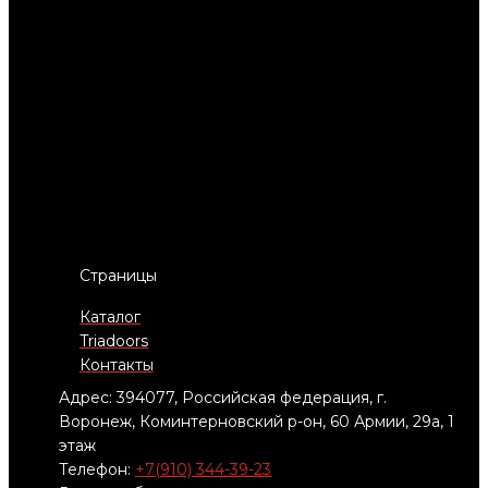
Страницы
Каталог
Triadoors
Контакты
Адрес: 394077, Российская федерация, г.
Воронеж, Коминтерновский р-он, 60 Армии, 29а, 1
этаж
Телефон:
+7(910) 344-39-23