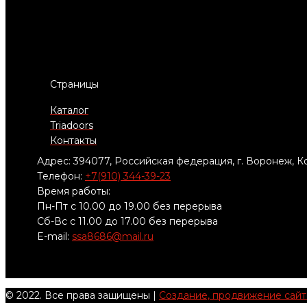
Страницы
Каталог
Triadoors
Контакты
Адрес: 394077, Российская федерация, г. Воронеж, Ко
Телефон:
+7(910) 344-39-23
Время работы:
Пн-Пт с 10.00 до 19.00 без перерыва
Сб-Вс с 11.00 до 17.00 без перерыва
E-mail:
ssa8686@mail.ru
© 2022. Все права защищены |
Создание, продвижение сайтов