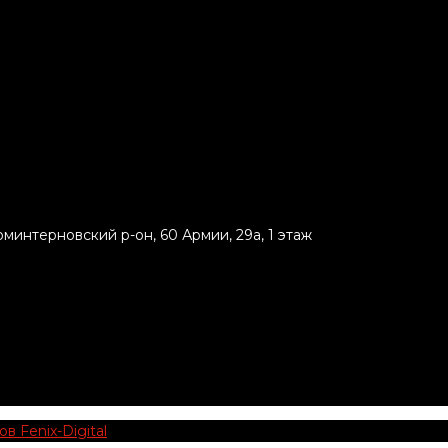
минтерновский р-он, 60 Армии, 29а, 1 этаж
 Fenix-Digital