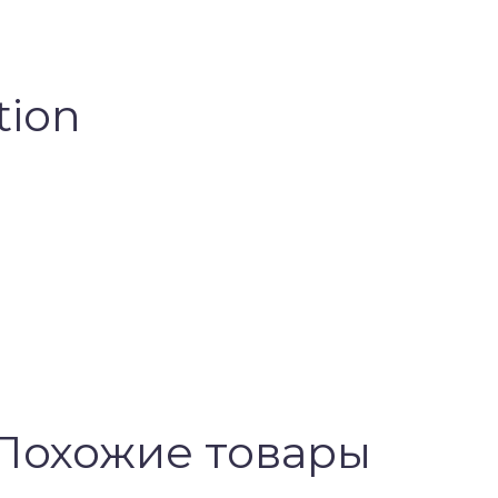
tion
Похожие товары