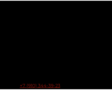
+7 (910) 344-39-23