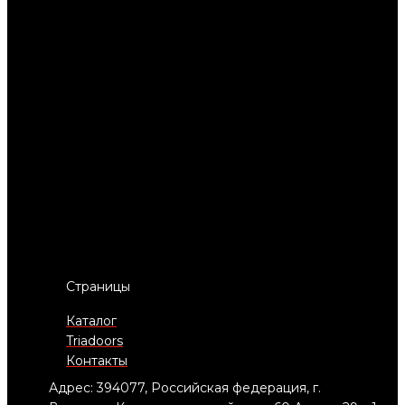
Страницы
Каталог
Triadoors
Контакты
Адрес: 394077, Российская федерация, г.