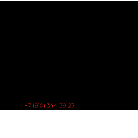
+7 (910) 344-39-23