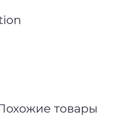
tion
Похожие товары