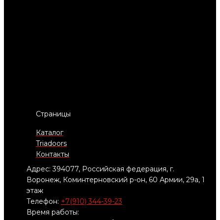
Страницы
Каталог
Triadoors
Контакты
Адрес: 394077, Российская федерация, г.
Воронеж, Коминтерновский р-он, 60 Армии, 29а, 1
этаж
Телефон:
+7(910) 344-39-23
Время работы: