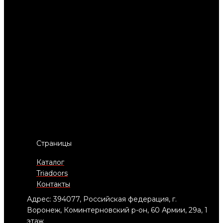
Страницы
Каталог
Triadoors
Контакты
Адрес: 394077, Российская федерация, г.
Воронеж, Коминтерновский р-он, 60 Армии, 29а, 1
этаж