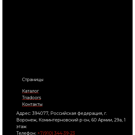
Страницы
Каталог
Triadoors
Контакты
Адрес: 394077, Российская федерация, г.
Воронеж, Коминтерновский р-он, 60 Армии, 29а, 1
этаж
Телефон:
+7(910) 344-39-23