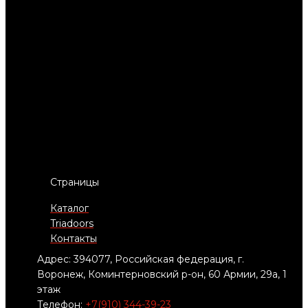
Страницы
Каталог
Triadoors
Контакты
Адрес: 394077, Российская федерация, г.
Воронеж, Коминтерновский р-он, 60 Армии, 29а, 1
этаж
Телефон:
+7(910) 344-39-23