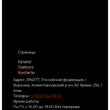
Страницы
Каталог
Triadoors
Контакты
Адрес: 394077, Российская федерация, г.
Воронеж, Коминтерновский р-он, 60 Армии, 29а, 1
этаж
Телефон:
+7(910) 344-39-23
Время работы:
Пн-Пт с 10.00 до 19.00 без перерыва