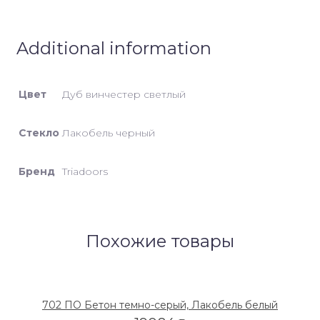
Additional information
Цвет
Дуб винчестер светлый
Стекло
Лакобель черный
Бренд
Triadoors
Похожие товары
702 ПО Бетон темно-серый, Лакобель белый