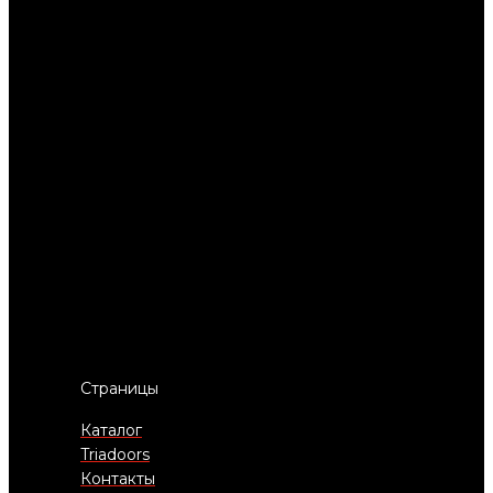
Страницы
Каталог
Triadoors
Контакты