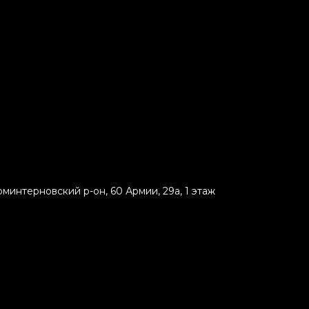
минтерновский р-он, 60 Армии, 29а, 1 этаж