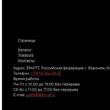
Страницы
Каталог
Triadoors
Контакты
Адрес: 394077, Российская федерация, г. Воронеж, Ко
Телефон:
+7(910) 344-39-23
Время работы:
Пн-Пт с 10.00 до 19.00 без перерыва
Сб-Вс с 11.00 до 17.00 без перерыва
E-mail:
ssa8686@mail.ru