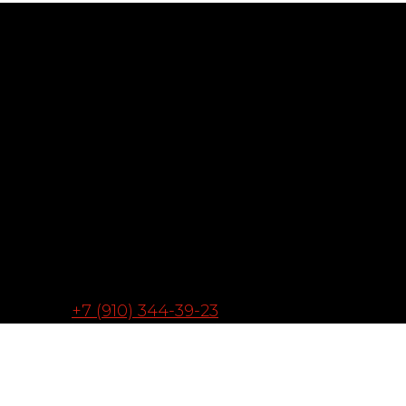
+7 (910) 344-39-23