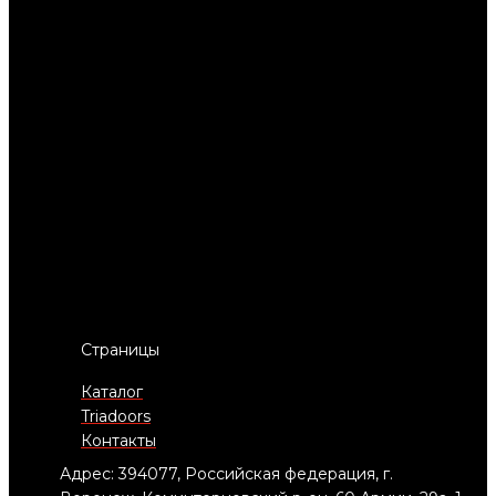
Страницы
Каталог
Triadoors
Контакты
Адрес: 394077, Российская федерация, г.