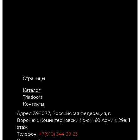
Страницы
Каталог
Triadoors
Контакты
Адрес: 394077, Российская федерация, г.
Воронеж, Коминтерновский р-он, 60 Армии, 29а, 1
этаж
Телефон:
+7(910) 344-39-23