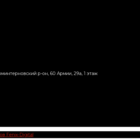
минтерновский р-он, 60 Армии, 29а, 1 этаж
 Fenix-Digital