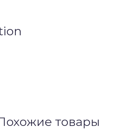
tion
Похожие товары