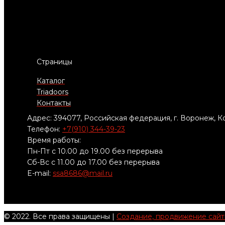
Страницы
Каталог
Triadoors
Контакты
Адрес: 394077, Российская федерация, г. Воронеж, Ко
Телефон:
+7(910) 344-39-23
Время работы:
Пн-Пт с 10.00 до 19.00 без перерыва
Сб-Вс с 11.00 до 17.00 без перерыва
E-mail:
ssa8686@mail.ru
© 2022. Все права защищены |
Создание, продвижение сайтов