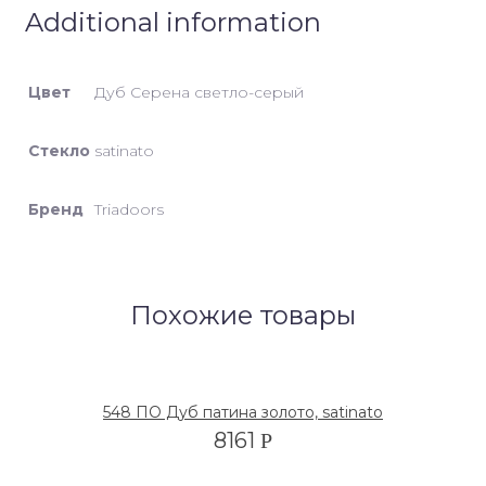
Additional information
Цвет
Дуб Серена светло-серый
Стекло
satinato
Бренд
Triadoors
Похожие товары
548 ПО Дуб патина золото, satinato
8161
Р