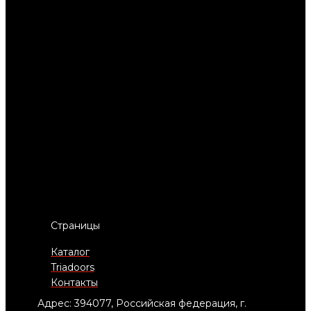
Страницы
Каталог
Triadoors
Контакты
Адрес: 394077, Российская федерация, г.