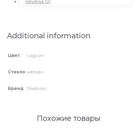
Reviews (0)
Additional information
Цвет
Lagoon
Стекло
satinato
Бренд
Triadoors
Похожие товары