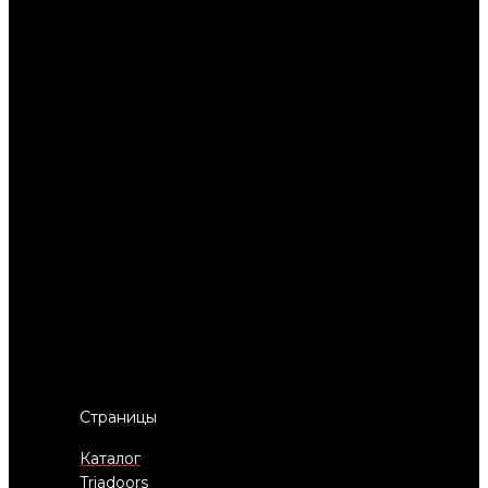
Страницы
Каталог
Triadoors