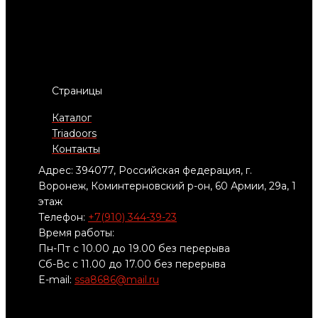
Страницы
Каталог
Triadoors
Контакты
Адрес: 394077, Российская федерация, г.
Воронеж, Коминтерновский р-он, 60 Армии, 29а, 1
этаж
Телефон:
+7(910) 344-39-23
Время работы:
Пн-Пт с 10.00 до 19.00 без перерыва
Сб-Вс с 11.00 до 17.00 без перерыва
E-mail:
ssa8686@mail.ru