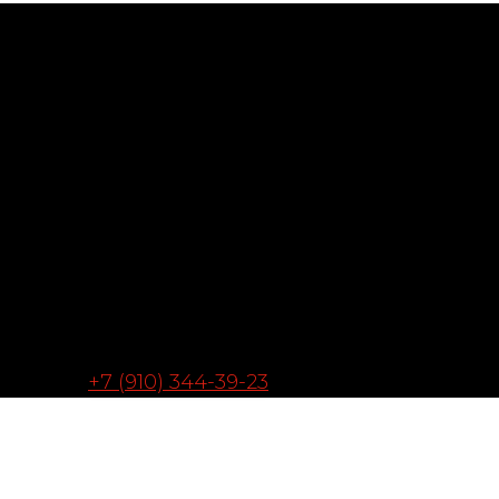
+7 (910) 344-39-23