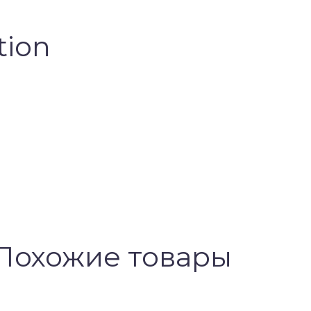
tion
Похожие товары