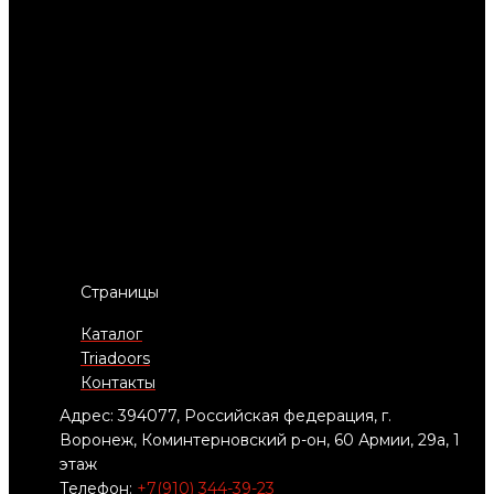
Страницы
Каталог
Triadoors
Контакты
Адрес: 394077, Российская федерация, г.
Воронеж, Коминтерновский р-он, 60 Армии, 29а, 1
этаж
Телефон:
+7(910) 344-39-23