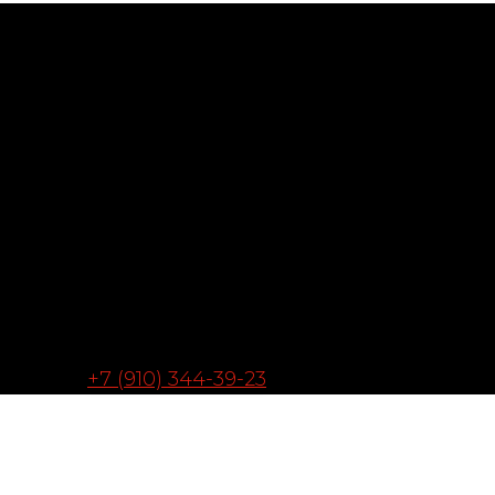
+7 (910) 344-39-23