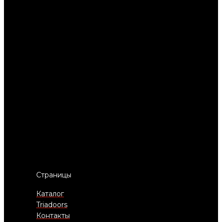
Страницы
Каталог
Triadoors
Контакты