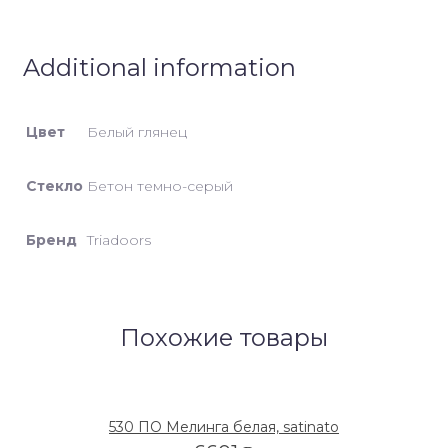
Additional information
Цвет
Белый глянец
Стекло
Бетон темно-серый
Бренд
Triadoors
Похожие товары
530 ПО Мелинга белая, satinato