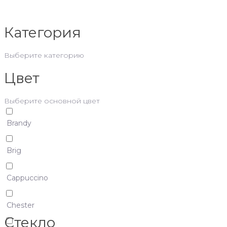
Категория
Выберите категорию
Цвет
Выберите основной цвет
Brandy
Brig
Cappuccino
Chester
Стекло