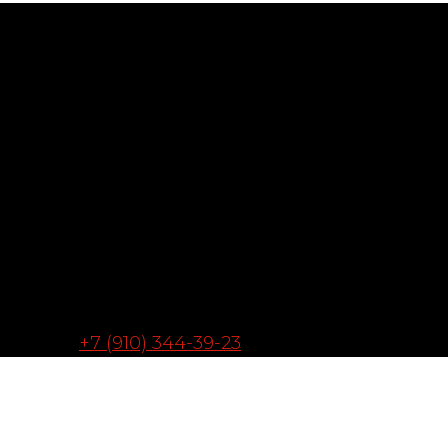
+7 (910) 344-39-23