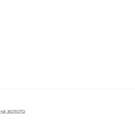
на золото