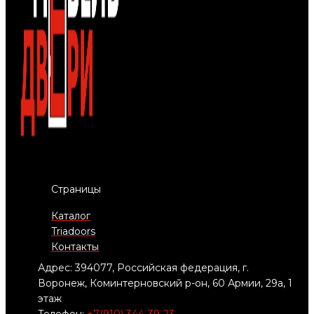
Страницы
Каталог
Triadoors
Контакты
Адрес: 394077, Российская федерация, г.
Воронеж, Коминтерновский р-он, 60 Армии, 29а, 1
этаж
Телефон:
+7(910) 344-39-23