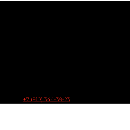
+7 (910) 344-39-23