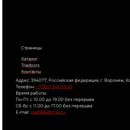
Страницы
Каталог
Triadoors
Контакты
Адрес: 394077, Российская федерация, г. Воронеж, Ко
Телефон:
+7(910) 344-39-23
Время работы:
Пн-Пт с 10.00 до 19.00 без перерыва
Сб-Вс с 11.00 до 17.00 без перерыва
E-mail:
ssa8686@mail.ru