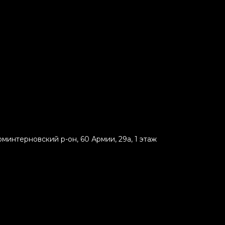
минтерновский р-он, 60 Армии, 29а, 1 этаж